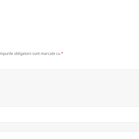
mpurile obligatorii sunt marcate cu
*