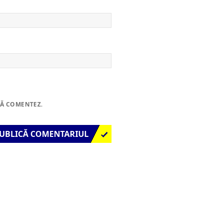
SĂ COMENTEZ.