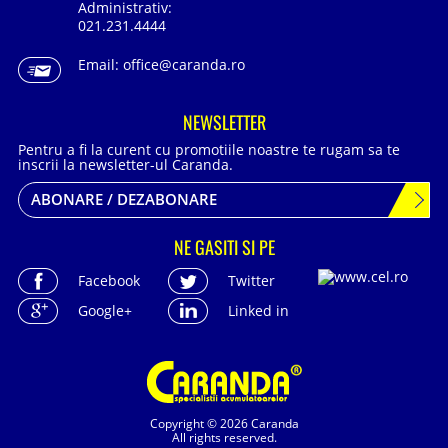
Administrativ:
021.231.4444
Email:
office@caranda.ro
NEWSLETTER
Pentru a fi la curent cu promotiile noastre te rugam sa te
inscrii la newsletter-ul Caranda.
ABONARE / DEZABONARE
NE GASITI SI PE
Facebook
Twitter
Google+
Linked in
Copyright © 2026 Caranda
All rights reserved.