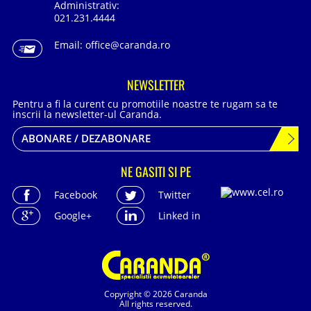
Administrativ:
021.231.4444
Email:
office@caranda.ro
NEWSLETTER
Pentru a fi la curent cu promotiile noastre te rugam sa te
inscrii la newsletter-ul Caranda.
ABONARE / DEZABONARE
NE GASITI SI PE
Facebook
Twitter
Google+
Linked in
Copyright © 2026 Caranda
All rights reserved.