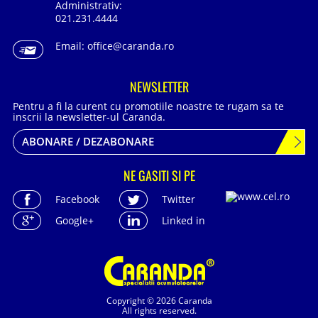
Administrativ:
021.231.4444
Email:
office@caranda.ro
NEWSLETTER
Pentru a fi la curent cu promotiile noastre te rugam sa te
inscrii la newsletter-ul Caranda.
ABONARE / DEZABONARE
NE GASITI SI PE
Facebook
Twitter
Google+
Linked in
Copyright © 2026 Caranda
All rights reserved.