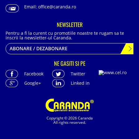
Email:
office@caranda.ro
NEWSLETTER
Pentru a fi la curent cu promotiile noastre te rugam sa te
inscrii la newsletter-ul Caranda.
ABONARE / DEZABONARE
NE GASITI SI PE
Facebook
Twitter
Google+
Linked in
Copyright © 2026 Caranda
All rights reserved.