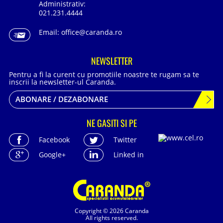
Administrativ:
021.231.4444
Email:
office@caranda.ro
NEWSLETTER
Pentru a fi la curent cu promotiile noastre te rugam sa te
inscrii la newsletter-ul Caranda.
ABONARE / DEZABONARE
NE GASITI SI PE
Facebook
Twitter
Google+
Linked in
Copyright © 2026 Caranda
All rights reserved.