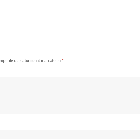
mpurile obligatorii sunt marcate cu
*