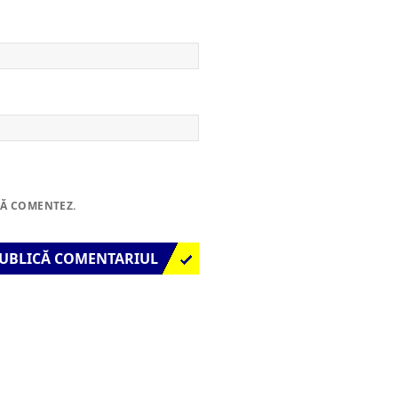
SĂ COMENTEZ.