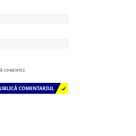
SĂ COMENTEZ.