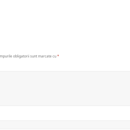
mpurile obligatorii sunt marcate cu
*