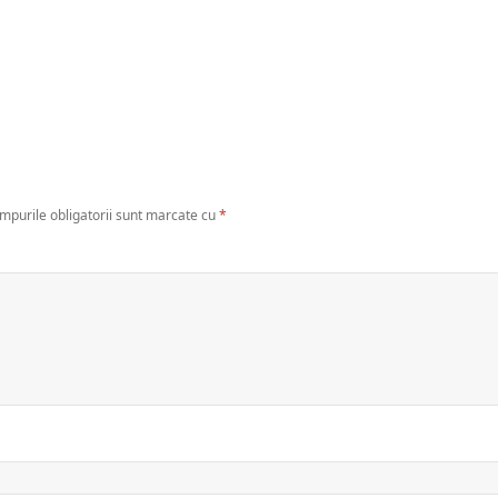
mpurile obligatorii sunt marcate cu
*