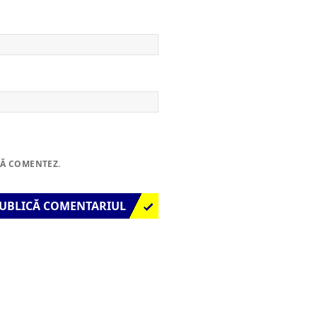
SĂ COMENTEZ.