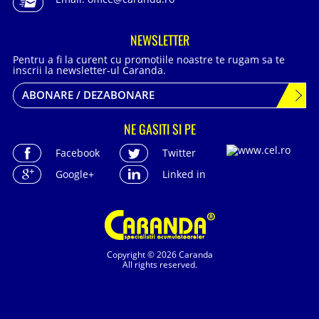
NEWSLETTER
Pentru a fi la curent cu promotiile noastre te rugam sa te
inscrii la newsletter-ul Caranda.
ABONARE / DEZABONARE
NE GASITI SI PE
Facebook
Twitter
Google+
Linked in
Copyright © 2026 Caranda
All rights reserved.