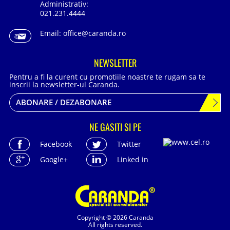
Administrativ:
021.231.4444
Email:
office@caranda.ro
NEWSLETTER
Pentru a fi la curent cu promotiile noastre te rugam sa te
inscrii la newsletter-ul Caranda.
ABONARE / DEZABONARE
NE GASITI SI PE
Facebook
Twitter
Google+
Linked in
Copyright © 2026 Caranda
All rights reserved.