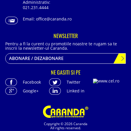
Administrativ:
021.231.4444
Email:
office@caranda.ro
NEWSLETTER
Pentru a fi la curent cu promotiile noastre te rugam sa te
inscrii la newsletter-ul Caranda.
ABONARE / DEZABONARE
NE GASITI SI PE
Facebook
Twitter
Google+
Linked in
Copyright © 2026 Caranda
All rights reserved.