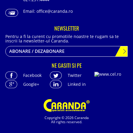
Email:
office@caranda.ro
NEWSLETTER
Pentru a fi la curent cu promotiile noastre te rugam sa te
inscrii la newsletter-ul Caranda.
ABONARE / DEZABONARE
NE GASITI SI PE
Facebook
Twitter
Google+
Linked in
Copyright © 2026 Caranda
All rights reserved.