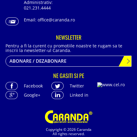
Administrativ:
021.231.4444
Email:
office@caranda.ro
NEWSLETTER
Pentru a fi la curent cu promotiile noastre te rugam sa te
inscrii la newsletter-ul Caranda.
ABONARE / DEZABONARE
NE GASITI SI PE
Facebook
Twitter
Google+
Linked in
Copyright © 2026 Caranda
All rights reserved.