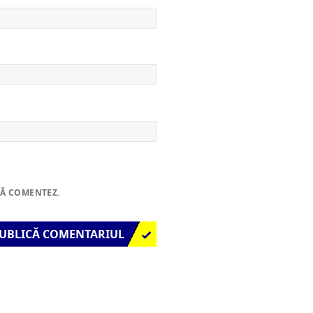
SĂ COMENTEZ.