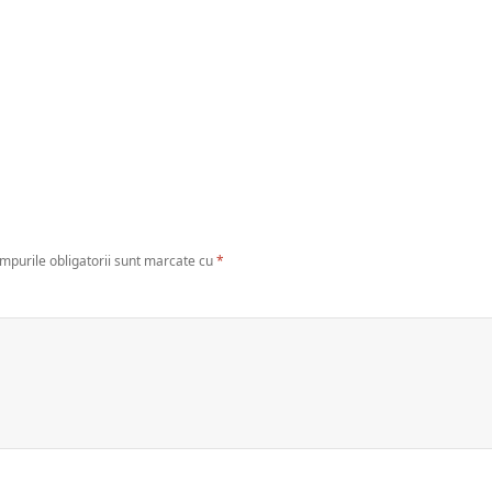
mpurile obligatorii sunt marcate cu
*