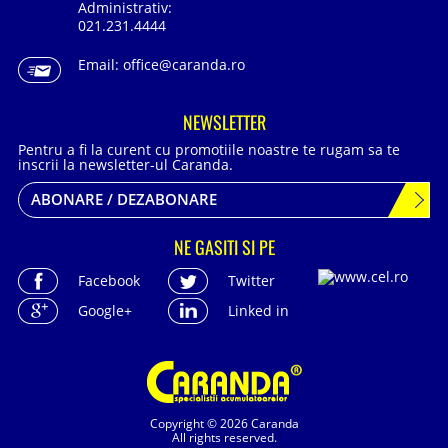
Administrativ:
021.231.4444
Email:
office@caranda.ro
NEWSLETTER
Pentru a fi la curent cu promotiile noastre te rugam sa te
inscrii la newsletter-ul Caranda.
ABONARE / DEZABONARE
NE GASITI SI PE
Facebook
Twitter
Google+
Linked in
Copyright © 2026 Caranda
All rights reserved.