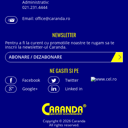
Administrativ:
021.231.4444
Email:
office@caranda.ro
NEWSLETTER
Pentru a fi la curent cu promotiile noastre te rugam sa te
inscrii la newsletter-ul Caranda.
ABONARE / DEZABONARE
NE GASITI SI PE
Facebook
Twitter
Google+
Linked in
Copyright © 2026 Caranda
All rights reserved.