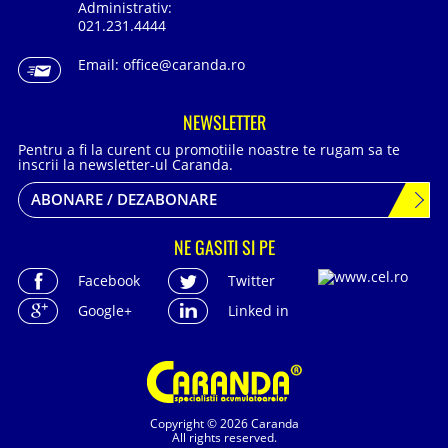
Administrativ:
021.231.4444
Email:
office@caranda.ro
NEWSLETTER
Pentru a fi la curent cu promotiile noastre te rugam sa te
inscrii la newsletter-ul Caranda.
ABONARE / DEZABONARE
NE GASITI SI PE
Facebook
Twitter
Google+
Linked in
Copyright © 2026 Caranda
All rights reserved.