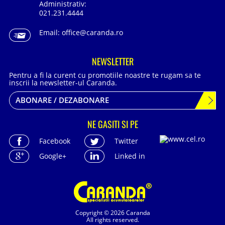
Administrativ:
021.231.4444
Email:
office@caranda.ro
NEWSLETTER
Pentru a fi la curent cu promotiile noastre te rugam sa te
inscrii la newsletter-ul Caranda.
ABONARE / DEZABONARE
NE GASITI SI PE
Facebook
Twitter
Google+
Linked in
Copyright © 2026 Caranda
All rights reserved.