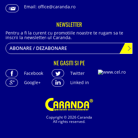
Email:
office@caranda.ro
NEWSLETTER
Pentru a fi la curent cu promotiile noastre te rugam sa te
inscrii la newsletter-ul Caranda.
ABONARE / DEZABONARE
NE GASITI SI PE
Facebook
Twitter
Google+
Linked in
Copyright © 2026 Caranda
All rights reserved.