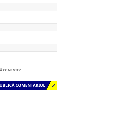
SĂ COMENTEZ.