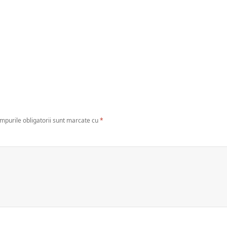
mpurile obligatorii sunt marcate cu
*