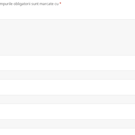
mpurile obligatorii sunt marcate cu
*