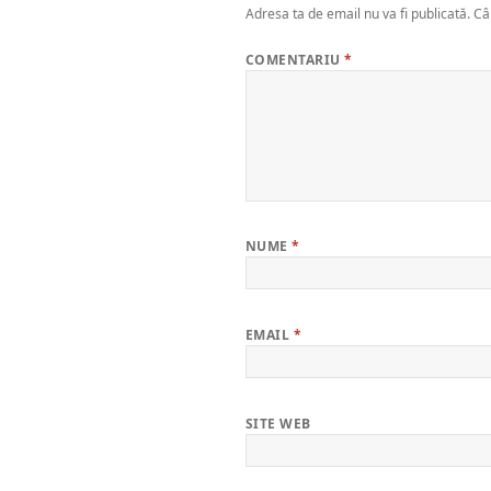
Adresa ta de email nu va fi publicată.
Câ
COMENTARIU
*
NUME
*
EMAIL
*
SITE WEB