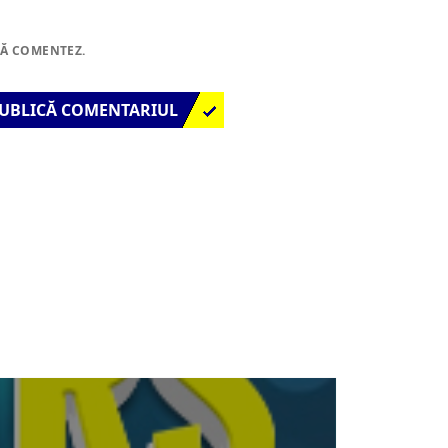
SĂ COMENTEZ.