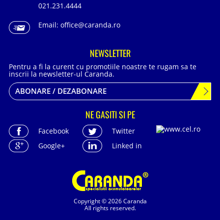
021.231.4444
Email:
office@caranda.ro
NEWSLETTER
Pentru a fi la curent cu promotiile noastre te rugam sa te
inscrii la newsletter-ul Caranda.
ABONARE / DEZABONARE
NE GASITI SI PE
Facebook
Twitter
Google+
Linked in
Copyright © 2026 Caranda
All rights reserved.