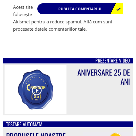
Acest site
folosește
Akismet pentru a reduce spamul.
Află cum sunt
procesate datele comentariilor tale
.
PREZENTARE VIDEO
ANIVERSARE 25 DE
ANI
TESTARE AUTOMATA
PRODUSELE NOASTRE