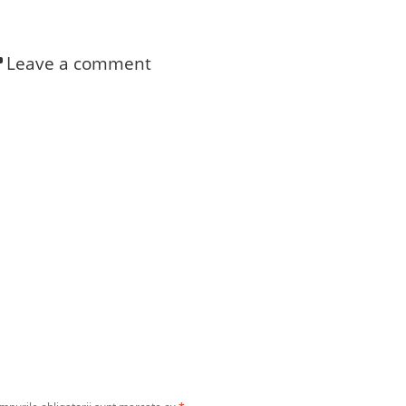
Leave a comment