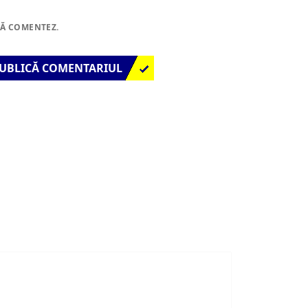
SĂ COMENTEZ.