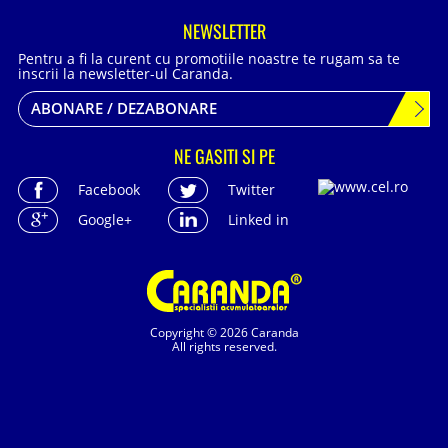
NEWSLETTER
Pentru a fi la curent cu promotiile noastre te rugam sa te
inscrii la newsletter-ul Caranda.
ABONARE / DEZABONARE
NE GASITI SI PE
Facebook
Twitter
Google+
Linked in
Copyright © 2026 Caranda
All rights reserved.