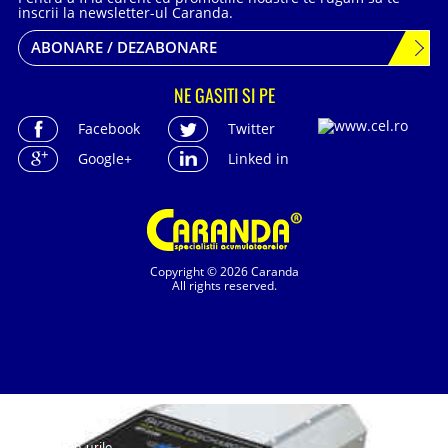
inscrii la newsletter-ul Caranda.
ABONARE / DEZABONARE
NE GASITI SI PE
Facebook
Twitter
Google+
Linked in
Copyright © 2026 Caranda
All rights reserved.