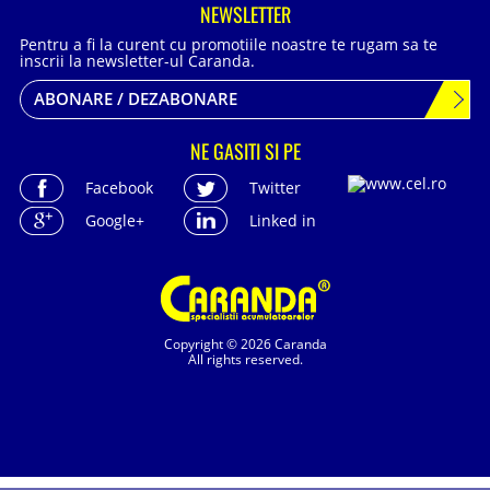
NEWSLETTER
Pentru a fi la curent cu promotiile noastre te rugam sa te
inscrii la newsletter-ul Caranda.
ABONARE / DEZABONARE
NE GASITI SI PE
Facebook
Twitter
Google+
Linked in
Copyright © 2026 Caranda
All rights reserved.