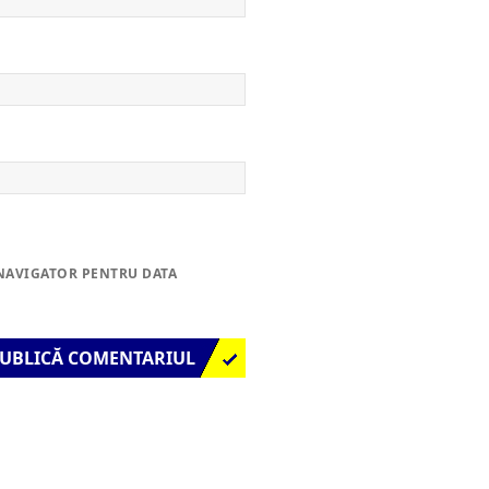
 NAVIGATOR PENTRU DATA