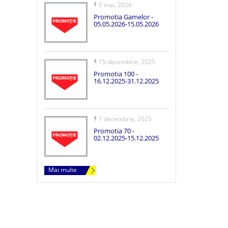
5 mai, 2026
Promotia Gamelor -
05.05.2026-15.05.2026
15 decembrie, 2025
Promotia 100 -
16.12.2025-31.12.2025
1 decembrie, 2025
Promotia 70 -
02.12.2025-15.12.2025
Mai multe