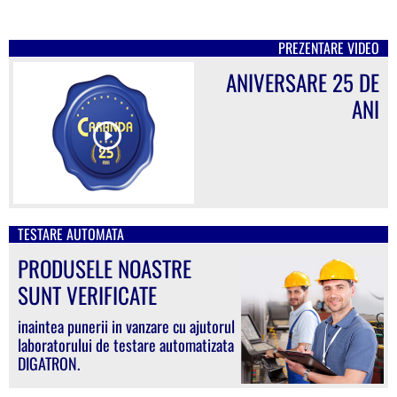
PREZENTARE VIDEO
ANIVERSARE 25 DE
ANI
TESTARE AUTOMATA
PRODUSELE NOASTRE
SUNT VERIFICATE
inaintea punerii in vanzare cu ajutorul
laboratorului de testare automatizata
DIGATRON.