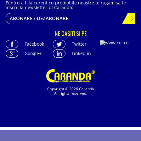
Pentru a fi la curent cu promotiile noastre te rugam sa te
inscrii la newsletter-ul Caranda.
ABONARE / DEZABONARE
NE GASITI SI PE
Facebook
Twitter
Google+
Linked in
Copyright © 2026 Caranda
All rights reserved.