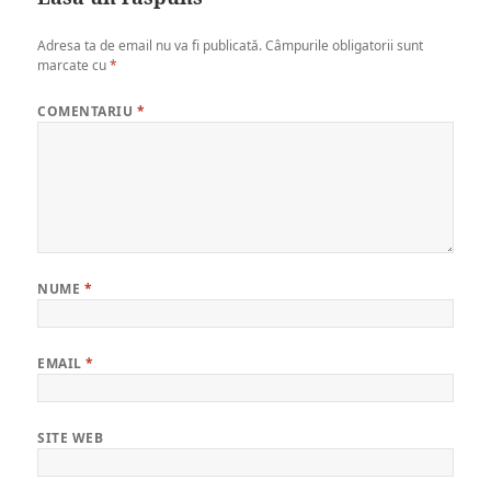
Adresa ta de email nu va fi publicată.
Câmpurile obligatorii sunt
marcate cu
*
COMENTARIU
*
NUME
*
EMAIL
*
SITE WEB