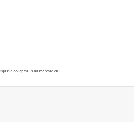
mpurile obligatorii sunt marcate cu
*