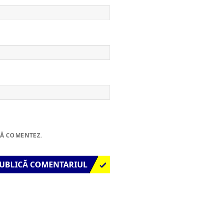
SĂ COMENTEZ.