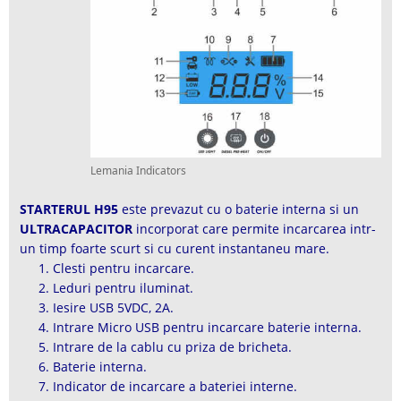
Lemania Indicators
STARTERUL H95
este prevazut cu o baterie interna si un
ULTRACAPACITOR
incorporat care permite incarcarea intr-
un timp foarte scurt si cu curent instantaneu mare.
Clesti pentru incarcare.
Leduri pentru iluminat.
Iesire USB 5VDC, 2A.
Intrare Micro USB pentru incarcare baterie interna.
Intrare de la cablu cu priza de bricheta.
Baterie interna.
Indicator de incarcare a bateriei interne.