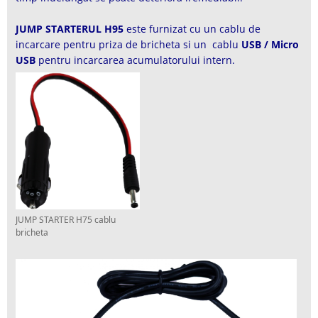
JUMP STARTERUL H95
este furnizat cu un cablu de
incarcare pentru priza de bricheta si un cablu
USB / Micro
USB
pentru incarcarea acumulatorului intern.
JUMP STARTER H75 cablu
bricheta