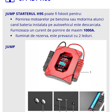
JUMP STARTERUL H95
poate fi folosit pentru:
Pornirea motoarelor pe benzina sau motorina atunci
cand bateria instalata pe autovehicul este descarcata.
Furnizeaza un curent de pornire de maxim
1000A.
Iluminat de rezerva, este prevazut cu 2 leduri.
JUMP