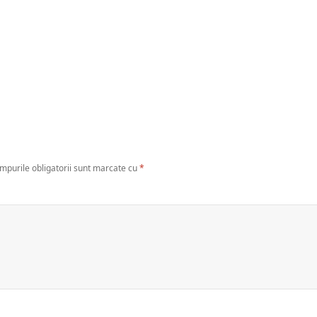
mpurile obligatorii sunt marcate cu
*