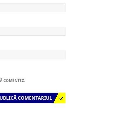
SĂ COMENTEZ.