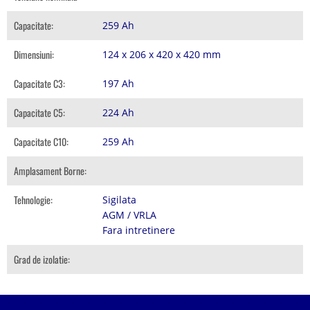
Capacitate:
259 Ah
Dimensiuni:
124 x 206 x 420 x 420 mm
Capacitate C3:
197 Ah
Capacitate C5:
224 Ah
Capacitate C10:
259 Ah
Amplasament Borne:
Tehnologie:
Sigilata
AGM / VRLA
Fara intretinere
Grad de izolatie: