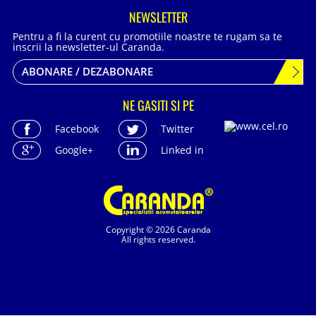
NEWSLETTER
Pentru a fi la curent cu promotiile noastre te rugam sa te
inscrii la newsletter-ul Caranda.
ABONARE / DEZABONARE
NE GASITI SI PE
Facebook
Twitter
Google+
Linked in
Copyright © 2026 Caranda
All rights reserved.