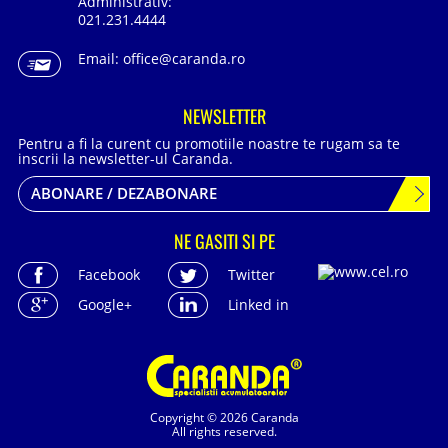
Administrativ:
021.231.4444
Email:
office@caranda.ro
NEWSLETTER
Pentru a fi la curent cu promotiile noastre te rugam sa te
inscrii la newsletter-ul Caranda.
ABONARE / DEZABONARE
NE GASITI SI PE
Facebook
Twitter
Google+
Linked in
Copyright © 2026 Caranda
All rights reserved.