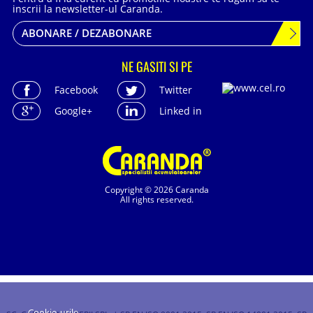
inscrii la newsletter-ul Caranda.
ABONARE / DEZABONARE
NE GASITI SI PE
Facebook
Twitter
Google+
Linked in
Copyright © 2026 Caranda
All rights reserved.