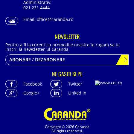
Administrativ:
021.231.4444
Email:
office@caranda.ro
NEWSLETTER
Pentru a fi la curent cu promotiile noastre te rugam sa te
inscrii la newsletter-ul Caranda.
ABONARE / DEZABONARE
NE GASITI SI PE
Facebook
Twitter
Google+
Linked in
Copyright © 2026 Caranda
All rights reserved.