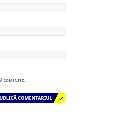
SĂ COMENTEZ.