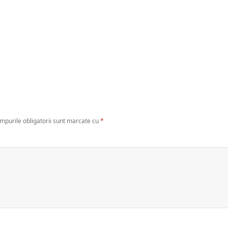
mpurile obligatorii sunt marcate cu
*