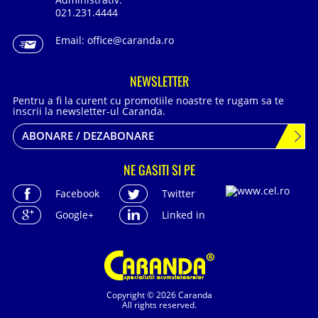
021.231.4444
Email:
office@caranda.ro
NEWSLETTER
Pentru a fi la curent cu promotiile noastre te rugam sa te
inscrii la newsletter-ul Caranda.
ABONARE / DEZABONARE
NE GASITI SI PE
Facebook
Twitter
Google+
Linked in
Copyright © 2026 Caranda
All rights reserved.