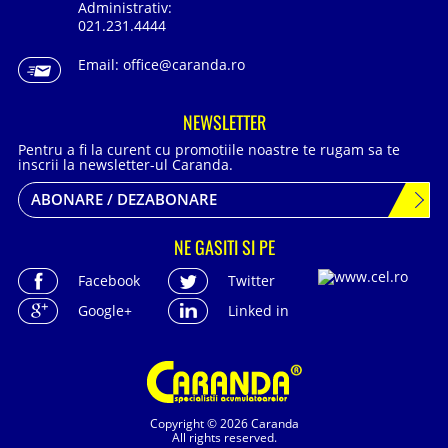
Administrativ:
021.231.4444
Email:
office@caranda.ro
NEWSLETTER
Pentru a fi la curent cu promotiile noastre te rugam sa te
inscrii la newsletter-ul Caranda.
ABONARE / DEZABONARE
NE GASITI SI PE
Facebook
Twitter
Google+
Linked in
Copyright © 2026 Caranda
All rights reserved.