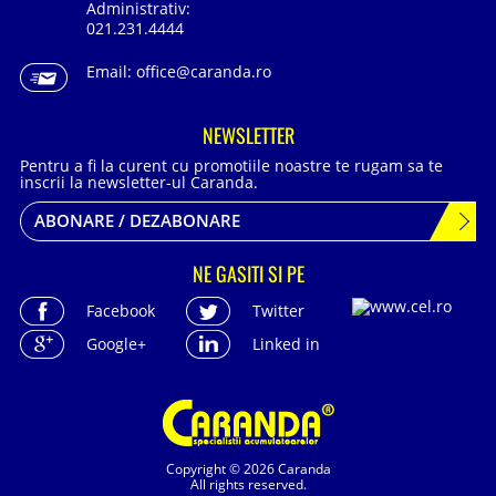
Administrativ:
021.231.4444
Email:
office@caranda.ro
NEWSLETTER
Pentru a fi la curent cu promotiile noastre te rugam sa te
inscrii la newsletter-ul Caranda.
ABONARE / DEZABONARE
NE GASITI SI PE
Facebook
Twitter
Google+
Linked in
Copyright © 2026 Caranda
All rights reserved.