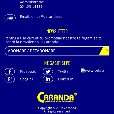
Administrativ:
021.231.4444
Email:
office@caranda.ro
NEWSLETTER
Pentru a fi la curent cu promotiile noastre te rugam sa te
inscrii la newsletter-ul Caranda.
ABONARE / DEZABONARE
NE GASITI SI PE
Facebook
Twitter
Google+
Linked in
Copyright © 2026 Caranda
All rights reserved.