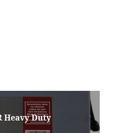
R Heavy Duty