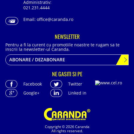
Administrativ:
021.231.4444
Email:
office@caranda.ro
NEWSLETTER
Pentru a fi la curent cu promotiile noastre te rugam sa te
inscrii la newsletter-ul Caranda.
ABONARE / DEZABONARE
NE GASITI SI PE
Facebook
Twitter
Google+
Linked in
Copyright © 2026 Caranda
All rights reserved.