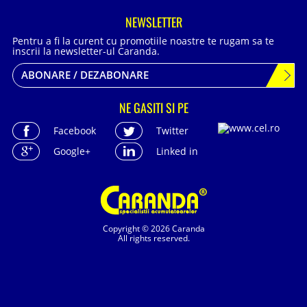
NEWSLETTER
Pentru a fi la curent cu promotiile noastre te rugam sa te
inscrii la newsletter-ul Caranda.
ABONARE / DEZABONARE
NE GASITI SI PE
Facebook
Twitter
Google+
Linked in
Copyright © 2026 Caranda
All rights reserved.