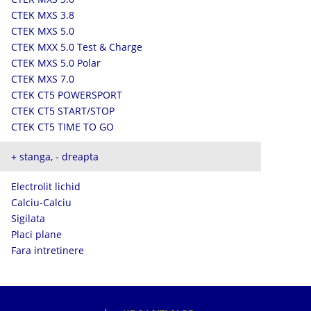
CTEK MXS 3.8
CTEK MXS 5.0
CTEK MXX 5.0 Test & Charge
CTEK MXS 5.0 Polar
CTEK MXS 7.0
CTEK CT5 POWERSPORT
CTEK CT5 START/STOP
CTEK CT5 TIME TO GO
+ stanga, - dreapta
Electrolit lichid
Calciu-Calciu
Sigilata
Placi plane
Fara intretinere