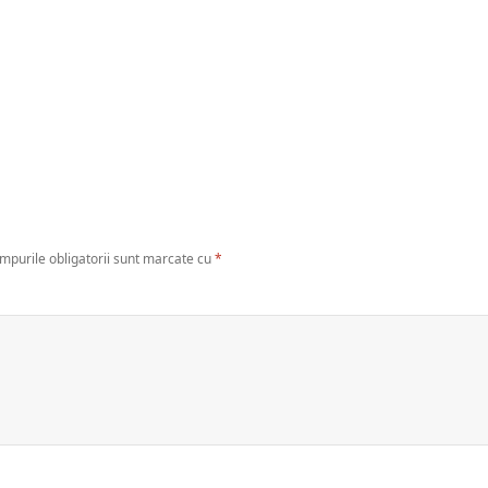
mpurile obligatorii sunt marcate cu
*