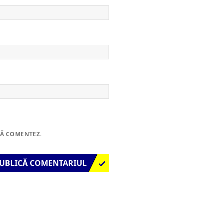
SĂ COMENTEZ.