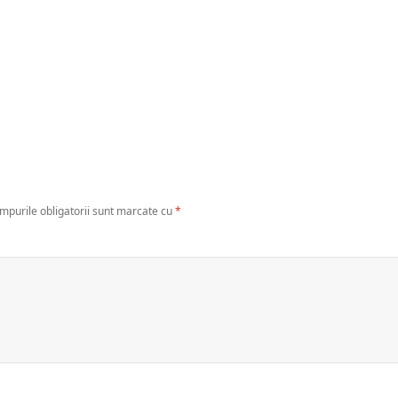
mpurile obligatorii sunt marcate cu
*