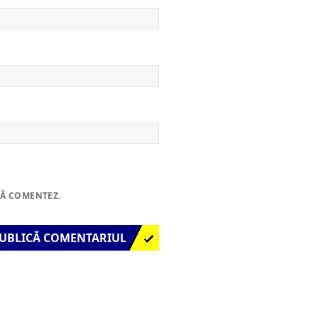
SĂ COMENTEZ.